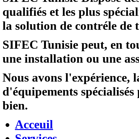
qualifiés et les plus spécia
la solution de contréle de
SIFEC Tunisie
peut, en tou
une installation ou une ass
Nous avons l'expérience, l
d'équipements spécialisés
bien.
Acceuil
Services