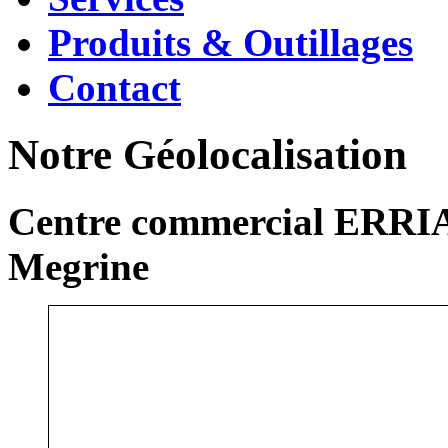
Produits & Outillages
Contact
Notre Géolocalisation
Centre commercial ERRIA
Megrine