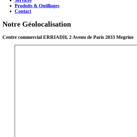
Services
Produits & Outillages
Contact
Notre Géolocalisation
Centre commercial ERRIADH, 2 Avenu de Paris 2033 Megrine