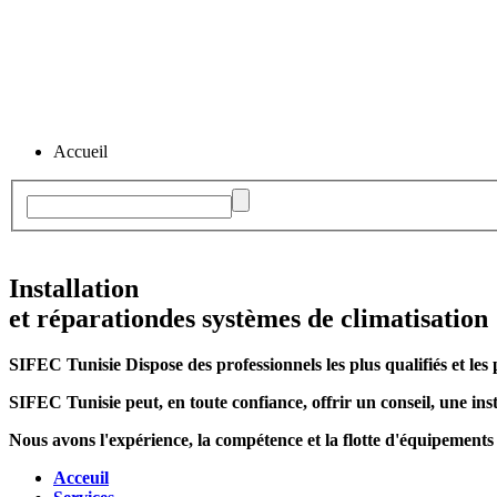
Accueil
Installation
et réparation
des systèmes de climatisation
SIFEC Tunisie
Dispose des professionnels les plus qualifiés et les 
SIFEC Tunisie
peut, en toute confiance, offrir un conseil, une inst
Nous avons l'expérience, la compétence et la flotte d'équipements
Acceuil