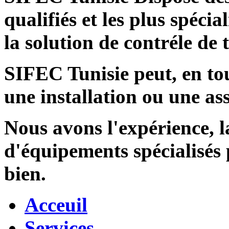
qualifiés et les plus spécia
la solution de contréle de
SIFEC Tunisie
peut, en tou
une installation ou une ass
Nous avons l'expérience, l
d'équipements spécialisés
bien.
Acceuil
Services