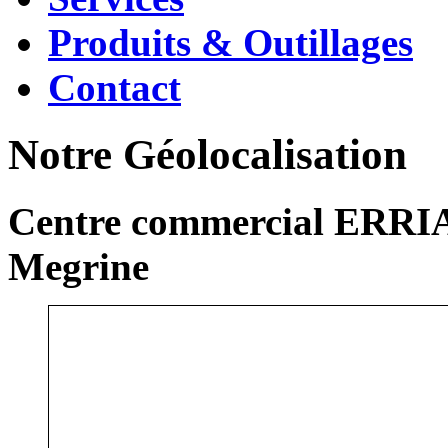
Produits & Outillages
Contact
Notre Géolocalisation
Centre commercial ERRIA
Megrine