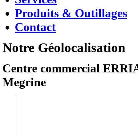
Produits & Outillages
Contact
Notre Géolocalisation
Centre commercial ERRIA
Megrine