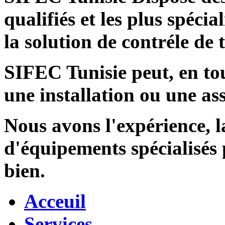
qualifiés et les plus spécia
la solution de contréle de
SIFEC Tunisie
peut, en tou
une installation ou une ass
Nous avons l'expérience, l
d'équipements spécialisés
bien.
Acceuil
Services