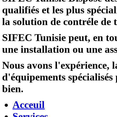
qualifiés et les plus spécia
la solution de contréle de
SIFEC Tunisie
peut, en tou
une installation ou une ass
Nous avons l'expérience, l
d'équipements spécialisés
bien.
Acceuil
Services