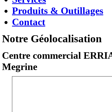
Produits & Outillages
Contact
Notre Géolocalisation
Centre commercial ERRIA
Megrine