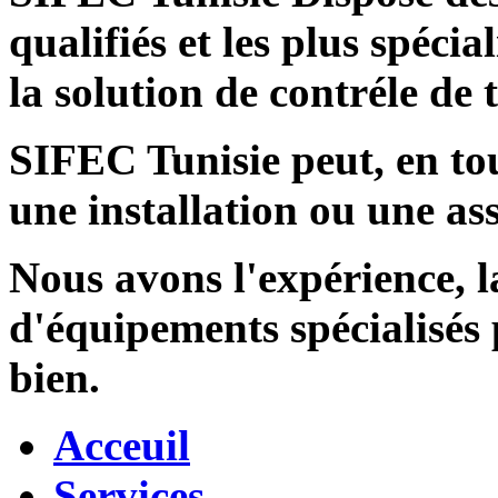
qualifiés et les plus spécia
la solution de contréle de
SIFEC Tunisie
peut, en tou
une installation ou une ass
Nous avons l'expérience, l
d'équipements spécialisés
bien.
Acceuil
Services