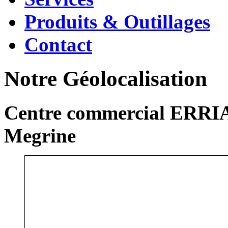
Produits & Outillages
Contact
Notre Géolocalisation
Centre commercial ERRIA
Megrine