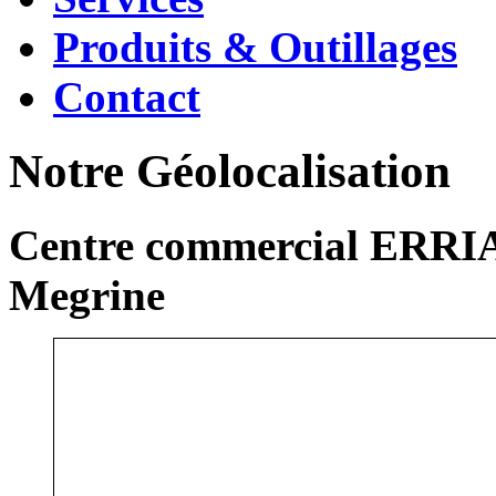
Produits & Outillages
Contact
Notre Géolocalisation
Centre commercial ERRIA
Megrine