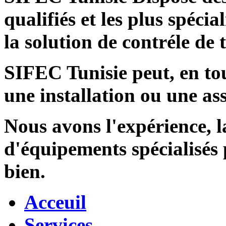
qualifiés et les plus spécia
la solution de contréle de
SIFEC Tunisie
peut, en tou
une installation ou une ass
Nous avons l'expérience, l
d'équipements spécialisés
bien.
Acceuil
Services