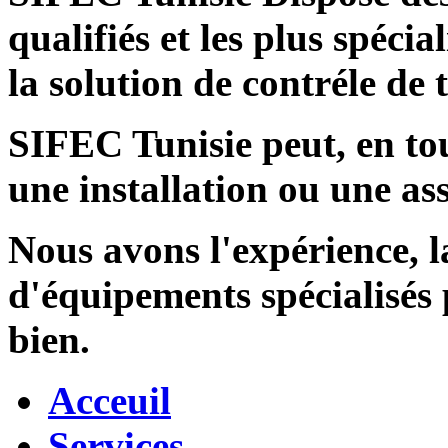
qualifiés et les plus spécia
la solution de contréle de
SIFEC Tunisie
peut, en tou
une installation ou une ass
Nous avons l'expérience, l
d'équipements spécialisés
bien.
Acceuil
Services