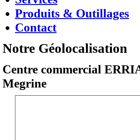
Produits & Outillages
Contact
Notre Géolocalisation
Centre commercial ERRIA
Megrine