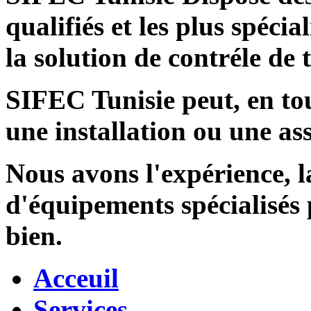
qualifiés et les plus spécia
la solution de contréle de
SIFEC Tunisie
peut, en tou
une installation ou une ass
Nous avons l'expérience, l
d'équipements spécialisés
bien.
Acceuil
Services