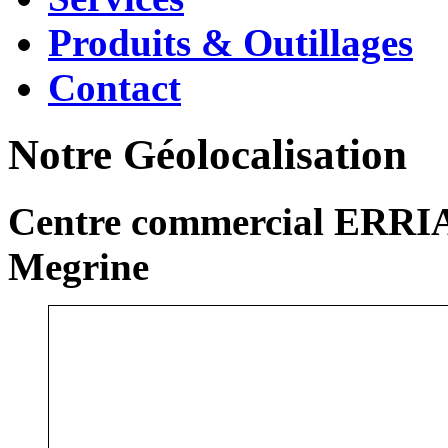
Produits & Outillages
Contact
Notre Géolocalisation
Centre commercial ERRIA
Megrine