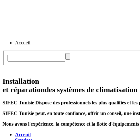
Accueil
Installation
et réparation
des systèmes de climatisation
SIFEC Tunisie
Dispose des professionnels les plus qualifiés et les 
SIFEC Tunisie
peut, en toute confiance, offrir un conseil, une inst
Nous avons l'expérience, la compétence et la flotte d'équipements
Acceuil