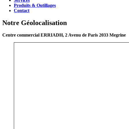
Services
Produits & Outillages
Contact
Notre Géolocalisation
Centre commercial ERRIADH, 2 Avenu de Paris 2033 Megrine