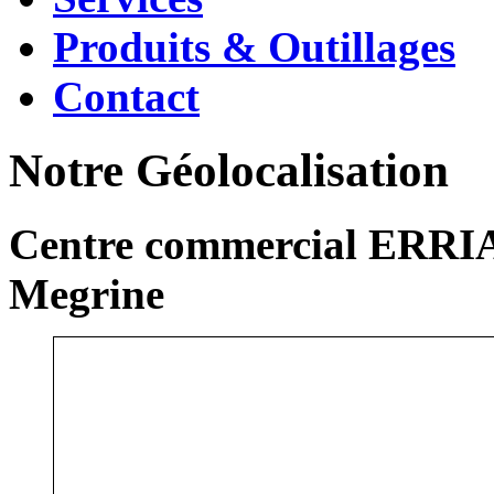
Produits & Outillages
Contact
Notre Géolocalisation
Centre commercial ERRIA
Megrine