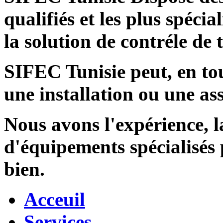
qualifiés et les plus spécia
la solution de contréle de
SIFEC Tunisie
peut, en tou
une installation ou une ass
Nous avons l'expérience, l
d'équipements spécialisés
bien.
Acceuil
Services