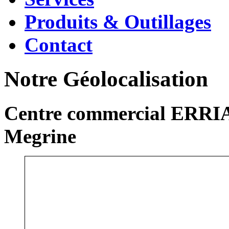
Produits & Outillages
Contact
Notre Géolocalisation
Centre commercial ERRIA
Megrine