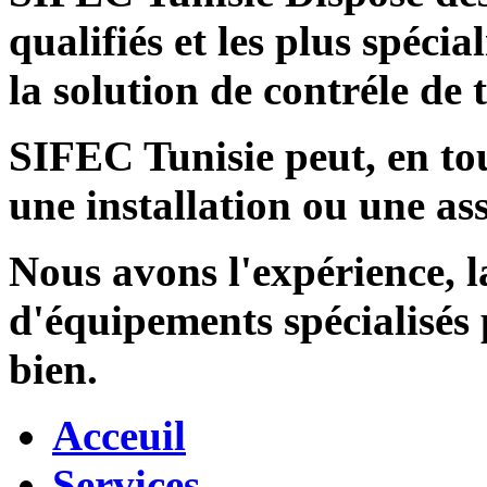
qualifiés et les plus spécia
la solution de contréle de
SIFEC Tunisie
peut, en tou
une installation ou une ass
Nous avons l'expérience, l
d'équipements spécialisés
bien.
Acceuil
Services