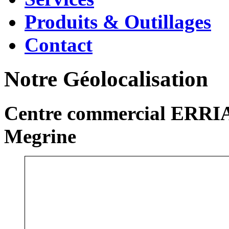
Produits & Outillages
Contact
Notre Géolocalisation
Centre commercial ERRIA
Megrine