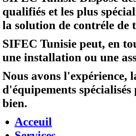
qualifiés et les plus spécia
la solution de contréle de
SIFEC Tunisie
peut, en tou
une installation ou une ass
Nous avons l'expérience, l
d'équipements spécialisés
bien.
Acceuil
Services