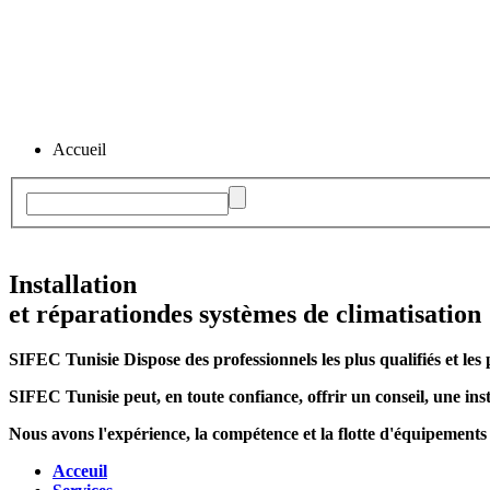
Accueil
Installation
et réparation
des systèmes de climatisation
SIFEC Tunisie
Dispose des professionnels les plus qualifiés et les 
SIFEC Tunisie
peut, en toute confiance, offrir un conseil, une inst
Nous avons l'expérience, la compétence et la flotte d'équipements
Acceuil