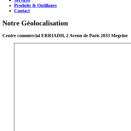
Services
Produits & Outillages
Contact
Notre Géolocalisation
Centre commercial ERRIADH, 2 Avenu de Paris 2033 Megrine