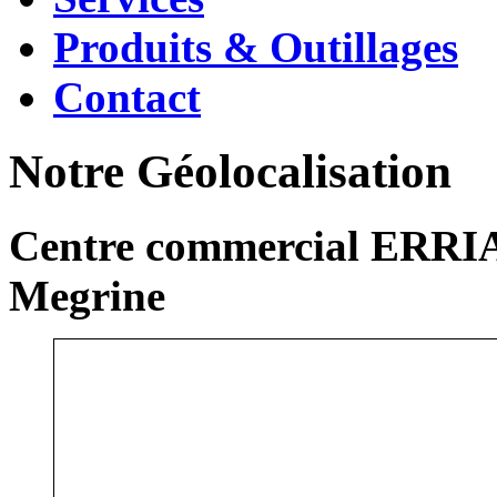
Produits & Outillages
Contact
Notre Géolocalisation
Centre commercial ERRIA
Megrine