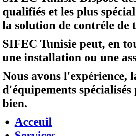
qualifiés et les plus spécia
la solution de contréle de
SIFEC Tunisie
peut, en tou
une installation ou une ass
Nous avons l'expérience, l
d'équipements spécialisés
bien.
Acceuil
Services