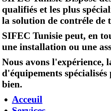
qualifiés et les plus spécia
la solution de contréle de
SIFEC Tunisie
peut, en tou
une installation ou une ass
Nous avons l'expérience, l
d'équipements spécialisés
bien.
Acceuil
Services