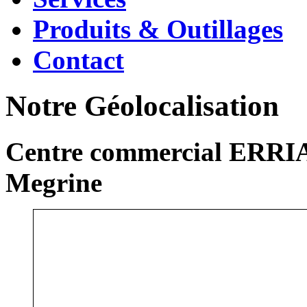
Produits & Outillages
Contact
Notre Géolocalisation
Centre commercial ERRIA
Megrine