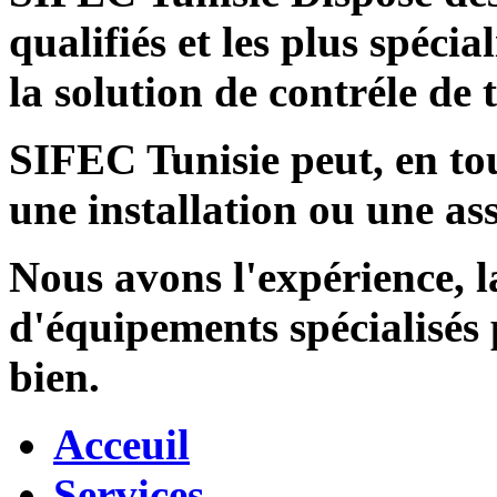
qualifiés et les plus spécia
la solution de contréle de
SIFEC Tunisie
peut, en tou
une installation ou une ass
Nous avons l'expérience, l
d'équipements spécialisés
bien.
Acceuil
Services