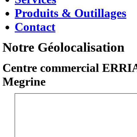
Produits & Outillages
Contact
Notre Géolocalisation
Centre commercial ERRIA
Megrine