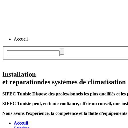
Accueil
Installation
et réparation
des systèmes de climatisation
SIFEC Tunisie
Dispose des professionnels les plus qualifiés et les 
SIFEC Tunisie
peut, en toute confiance, offrir un conseil, une inst
Nous avons l'expérience, la compétence et la flotte d'équipements
Acceuil