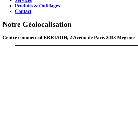
Services
Produits & Outillages
Contact
Notre Géolocalisation
Centre commercial ERRIADH, 2 Avenu de Paris 2033 Megrine