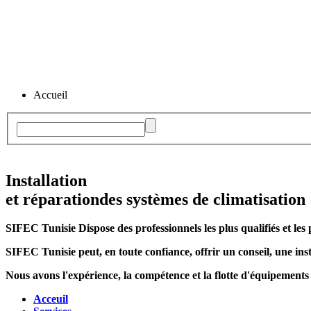
Accueil
Installation
et réparation
des systèmes de climatisation
SIFEC Tunisie
Dispose des professionnels les plus qualifiés et les 
SIFEC Tunisie
peut, en toute confiance, offrir un conseil, une inst
Nous avons l'expérience, la compétence et la flotte d'équipements
Acceuil