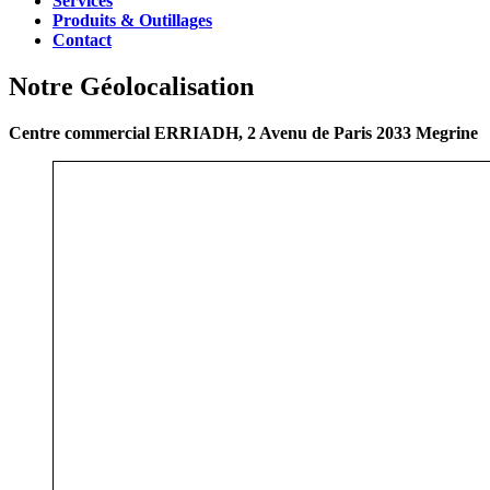
Services
Produits & Outillages
Contact
Notre Géolocalisation
Centre commercial ERRIADH, 2 Avenu de Paris 2033 Megrine