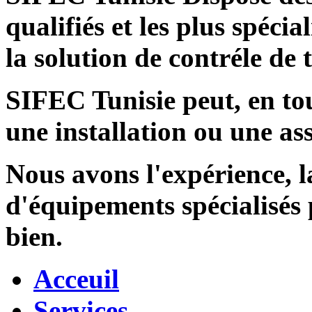
qualifiés et les plus spécia
la solution de contréle de
SIFEC Tunisie
peut, en tou
une installation ou une ass
Nous avons l'expérience, l
d'équipements spécialisés
bien.
Acceuil
Services