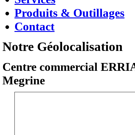
Produits & Outillages
Contact
Notre Géolocalisation
Centre commercial ERRIA
Megrine