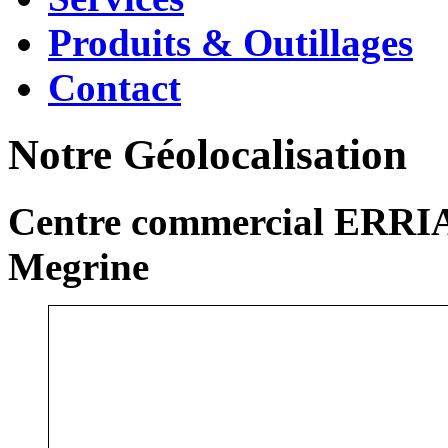
Produits & Outillages
Contact
Notre Géolocalisation
Centre commercial ERRIA
Megrine