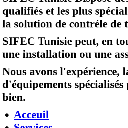
qualifiés et les plus spécia
la solution de contréle de
SIFEC Tunisie
peut, en tou
une installation ou une ass
Nous avons l'expérience, l
d'équipements spécialisés
bien.
Acceuil
Services