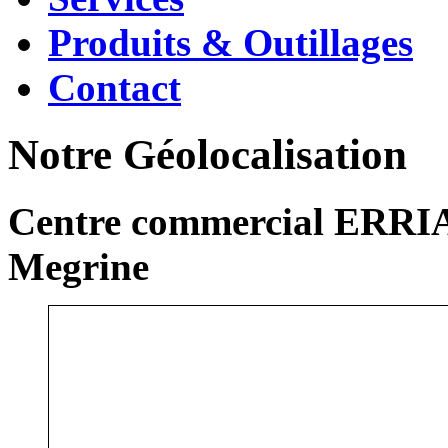
Produits & Outillages
Contact
Notre Géolocalisation
Centre commercial ERRIA
Megrine