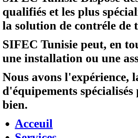
qualifiés et les plus spécia
la solution de contréle de
SIFEC Tunisie
peut, en tou
une installation ou une ass
Nous avons l'expérience, l
d'équipements spécialisés
bien.
Acceuil
Services