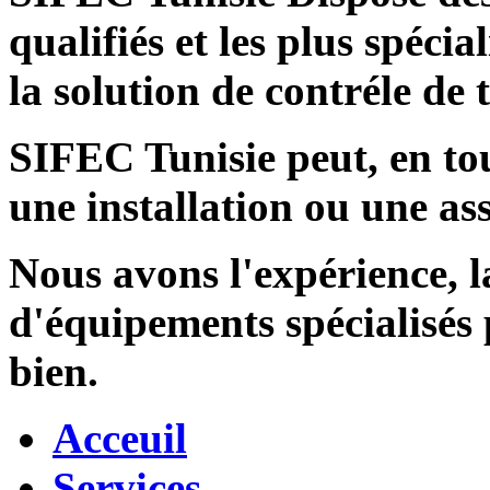
qualifiés et les plus spécia
la solution de contréle de
SIFEC Tunisie
peut, en tou
une installation ou une ass
Nous avons l'expérience, l
d'équipements spécialisés
bien.
Acceuil
Services