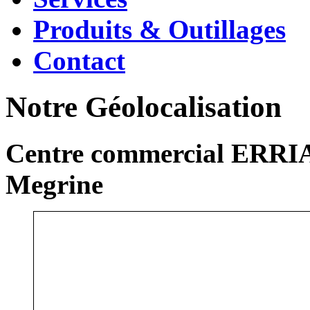
Produits & Outillages
Contact
Notre Géolocalisation
Centre commercial ERRIA
Megrine