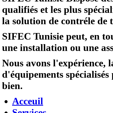
qualifiés et les plus spécia
la solution de contréle de
SIFEC Tunisie
peut, en tou
une installation ou une ass
Nous avons l'expérience, l
d'équipements spécialisés
bien.
Acceuil
Services