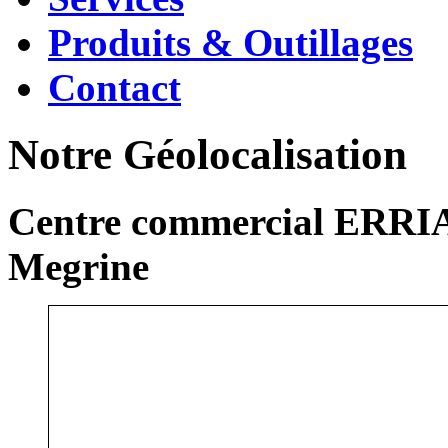
Produits & Outillages
Contact
Notre Géolocalisation
Centre commercial ERRIA
Megrine