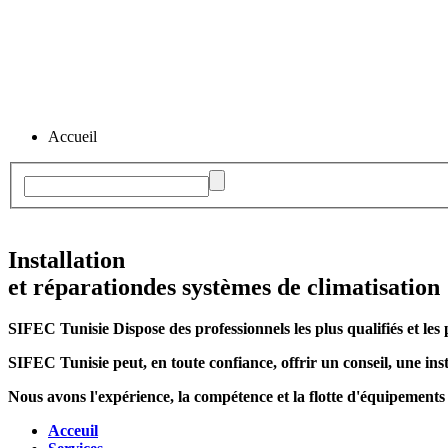
Accueil
Installation
et réparation
des systèmes de climatisation
SIFEC Tunisie
Dispose des professionnels les plus qualifiés et les 
SIFEC Tunisie
peut, en toute confiance, offrir un conseil, une inst
Nous avons l'expérience, la compétence et la flotte d'équipements
Acceuil