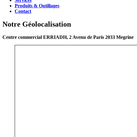
Services
Produits & Outillages
Contact
Notre Géolocalisation
Centre commercial ERRIADH, 2 Avenu de Paris 2033 Megrine