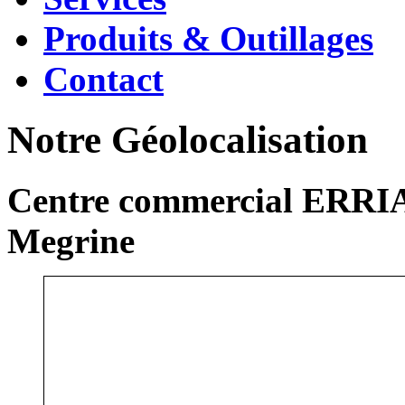
Produits & Outillages
Contact
Notre Géolocalisation
Centre commercial ERRIA
Megrine