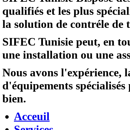
qualifiés et les plus spécia
la solution de contréle de
SIFEC Tunisie
peut, en tou
une installation ou une ass
Nous avons l'expérience, l
d'équipements spécialisés
bien.
Acceuil
Services