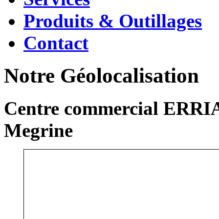
Produits & Outillages
Contact
Notre Géolocalisation
Centre commercial ERRIA
Megrine