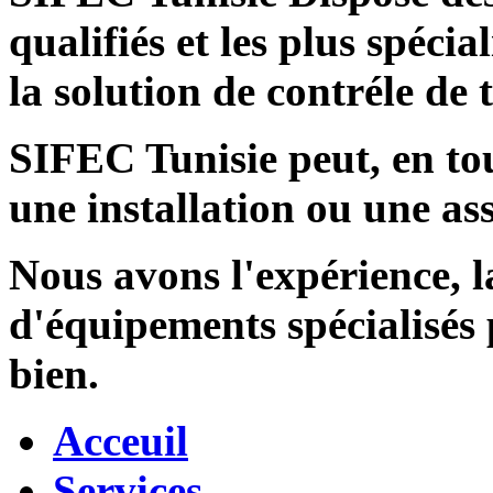
qualifiés et les plus spécia
la solution de contréle de
SIFEC Tunisie
peut, en tou
une installation ou une ass
Nous avons l'expérience, l
d'équipements spécialisés
bien.
Acceuil
Services