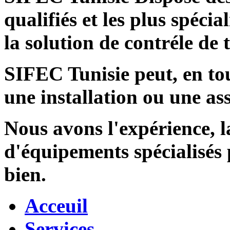
qualifiés et les plus spécia
la solution de contréle de
SIFEC Tunisie
peut, en tou
une installation ou une ass
Nous avons l'expérience, l
d'équipements spécialisés
bien.
Acceuil
Services