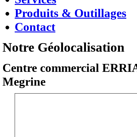
Produits & Outillages
Contact
Notre Géolocalisation
Centre commercial ERRIA
Megrine