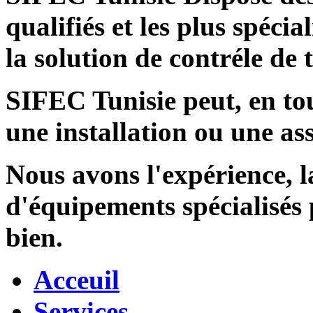
qualifiés et les plus spécia
la solution de contréle de
SIFEC Tunisie
peut, en tou
une installation ou une ass
Nous avons l'expérience, l
d'équipements spécialisés
bien.
Acceuil
Services