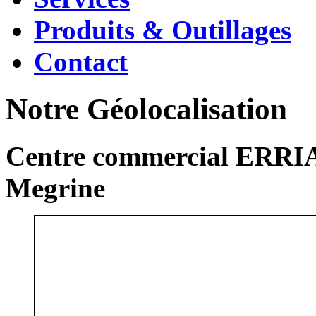
Produits & Outillages
Contact
Notre Géolocalisation
Centre commercial ERRIA
Megrine