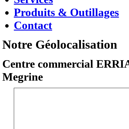
Produits & Outillages
Contact
Notre Géolocalisation
Centre commercial ERRIA
Megrine