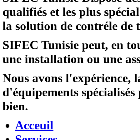
qualifiés et les plus spécia
la solution de contréle de
SIFEC Tunisie
peut, en tou
une installation ou une ass
Nous avons l'expérience, l
d'équipements spécialisés
bien.
Acceuil
Services