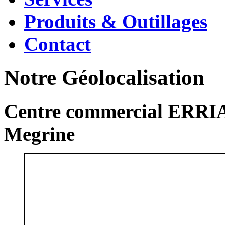
Produits & Outillages
Contact
Notre Géolocalisation
Centre commercial ERRIA
Megrine