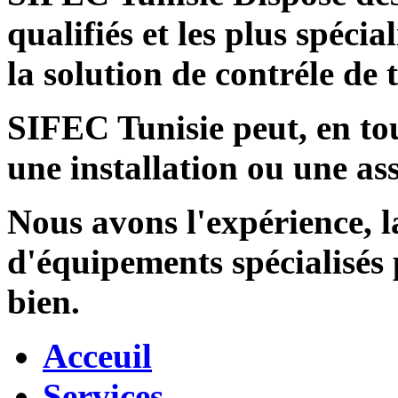
qualifiés et les plus spécia
la solution de contréle de
SIFEC Tunisie
peut, en tou
une installation ou une ass
Nous avons l'expérience, l
d'équipements spécialisés
bien.
Acceuil
Services