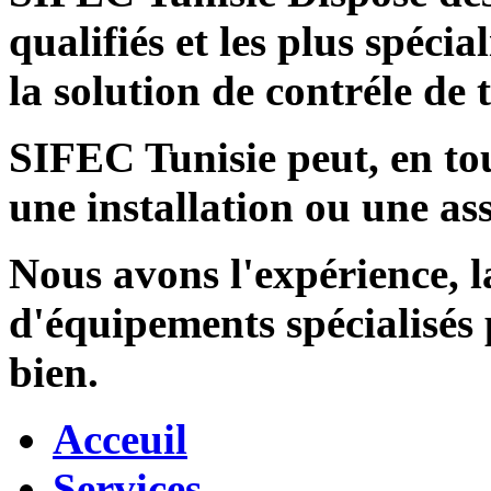
qualifiés et les plus spécia
la solution de contréle de
SIFEC Tunisie
peut, en tou
une installation ou une ass
Nous avons l'expérience, l
d'équipements spécialisés
bien.
Acceuil
Services