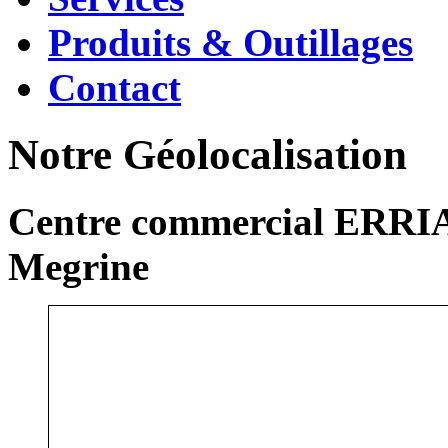
Produits & Outillages
Contact
Notre Géolocalisation
Centre commercial ERRIA
Megrine