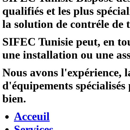
qualifiés et les plus spécia
la solution de contréle de
SIFEC Tunisie
peut, en tou
une installation ou une ass
Nous avons l'expérience, l
d'équipements spécialisés
bien.
Acceuil
Services