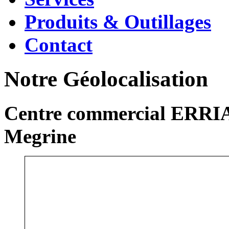
Produits & Outillages
Contact
Notre Géolocalisation
Centre commercial ERRIA
Megrine