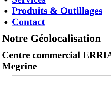
Produits & Outillages
Contact
Notre Géolocalisation
Centre commercial ERRIA
Megrine