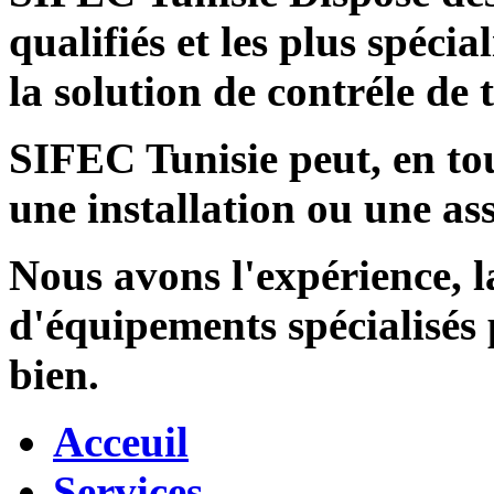
qualifiés et les plus spécia
la solution de contréle de
SIFEC Tunisie
peut, en tou
une installation ou une ass
Nous avons l'expérience, l
d'équipements spécialisés
bien.
Acceuil
Services