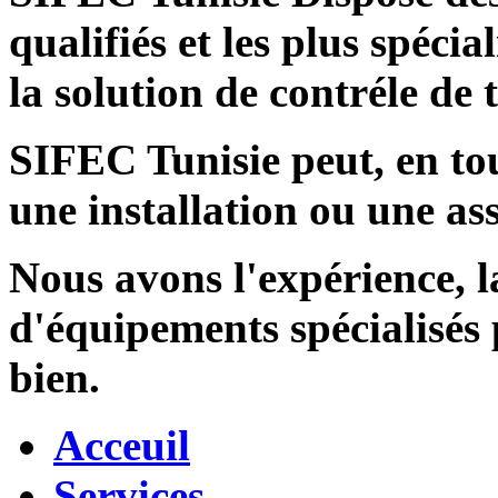
qualifiés et les plus spécia
la solution de contréle de
SIFEC Tunisie
peut, en tou
une installation ou une ass
Nous avons l'expérience, l
d'équipements spécialisés
bien.
Acceuil
Services