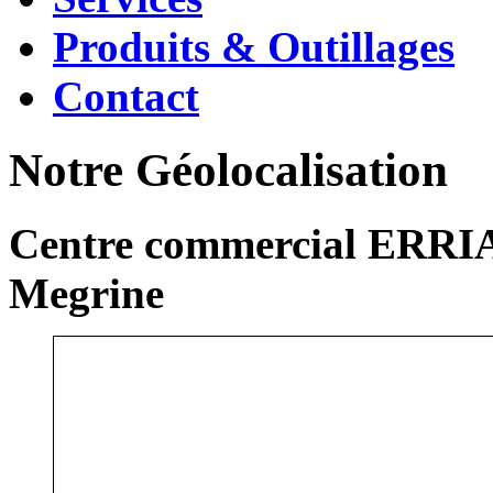
Produits & Outillages
Contact
Notre Géolocalisation
Centre commercial ERRIA
Megrine