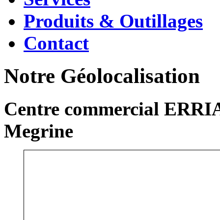
Produits & Outillages
Contact
Notre Géolocalisation
Centre commercial ERRIA
Megrine