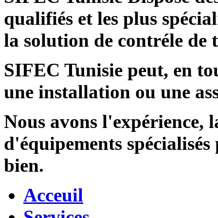
qualifiés et les plus spécia
la solution de contréle de
SIFEC Tunisie
peut, en tou
une installation ou une ass
Nous avons l'expérience, l
d'équipements spécialisés
bien.
Acceuil
Services