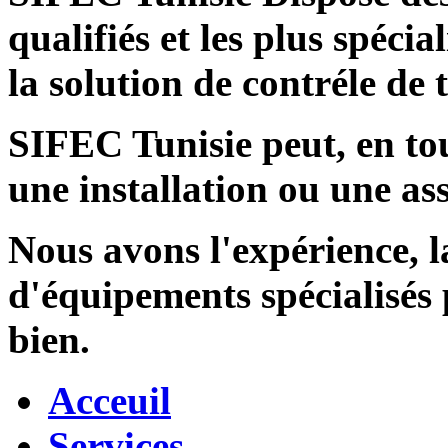
qualifiés et les plus spécia
la solution de contréle de
SIFEC Tunisie
peut, en tou
une installation ou une ass
Nous avons l'expérience, l
d'équipements spécialisés
bien.
Acceuil
Services