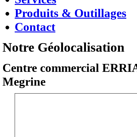
Produits & Outillages
Contact
Notre Géolocalisation
Centre commercial ERRIA
Megrine