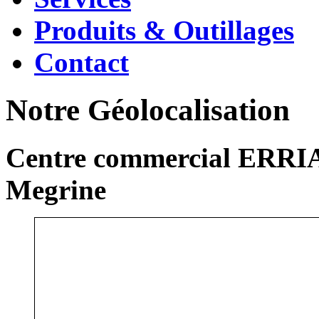
Produits & Outillages
Contact
Notre Géolocalisation
Centre commercial ERRIA
Megrine