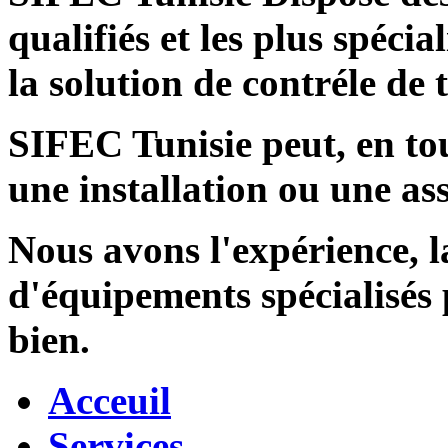
qualifiés et les plus spécia
la solution de contréle de
SIFEC Tunisie
peut, en tou
une installation ou une ass
Nous avons l'expérience, l
d'équipements spécialisés
bien.
Acceuil
Services