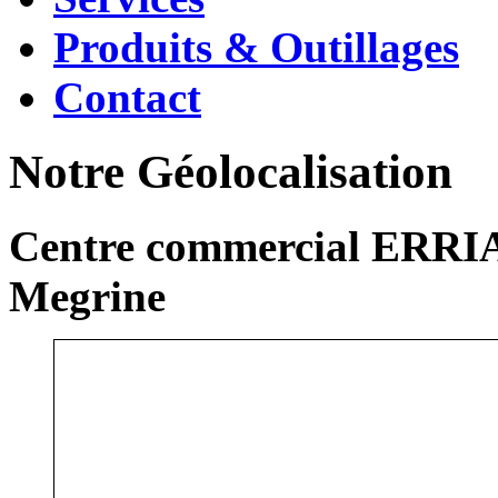
Produits & Outillages
Contact
Notre Géolocalisation
Centre commercial ERRIA
Megrine