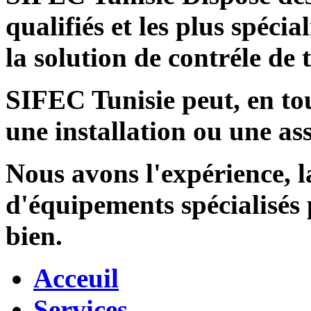
qualifiés et les plus spécia
la solution de contréle de
SIFEC Tunisie
peut, en tou
une installation ou une ass
Nous avons l'expérience, l
d'équipements spécialisés
bien.
Acceuil
Services