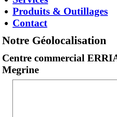
Produits & Outillages
Contact
Notre Géolocalisation
Centre commercial ERRIA
Megrine