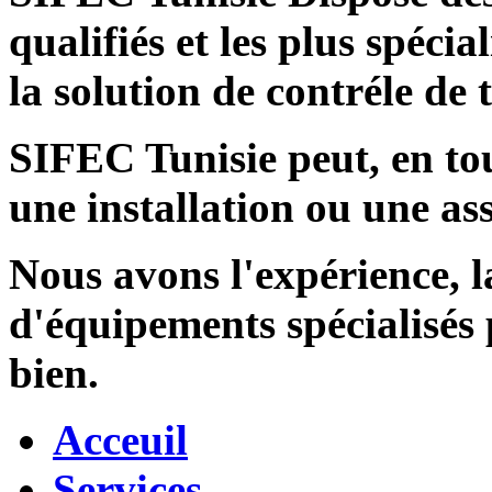
qualifiés et les plus spécia
la solution de contréle de
SIFEC Tunisie
peut, en tou
une installation ou une ass
Nous avons l'expérience, l
d'équipements spécialisés
bien.
Acceuil
Services