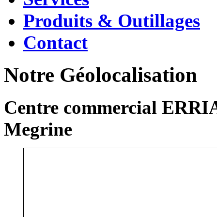
Produits & Outillages
Contact
Notre Géolocalisation
Centre commercial ERRIA
Megrine