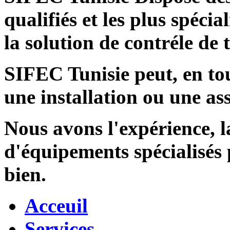
qualifiés et les plus spécia
la solution de contréle de
SIFEC Tunisie
peut, en tou
une installation ou une ass
Nous avons l'expérience, l
d'équipements spécialisés
bien.
Acceuil
Services