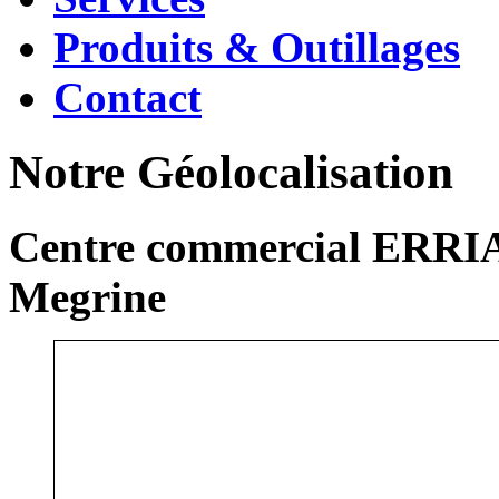
Produits & Outillages
Contact
Notre Géolocalisation
Centre commercial ERRIA
Megrine