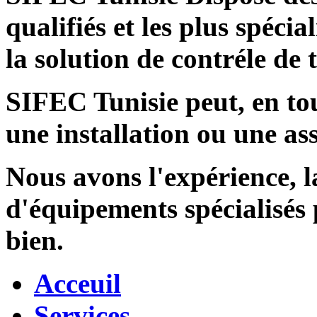
qualifiés et les plus spécia
la solution de contréle de
SIFEC Tunisie
peut, en tou
une installation ou une ass
Nous avons l'expérience, l
d'équipements spécialisés
bien.
Acceuil
Services