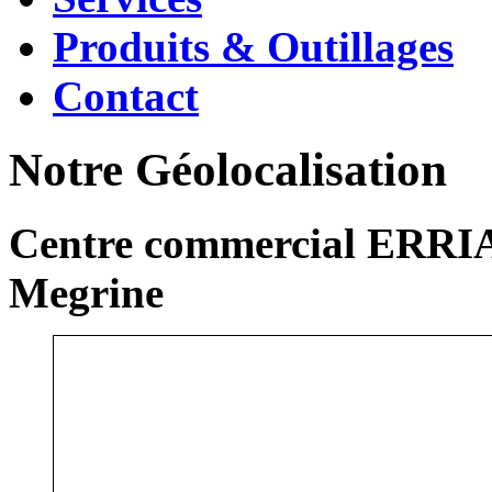
Produits & Outillages
Contact
Notre Géolocalisation
Centre commercial ERRIA
Megrine