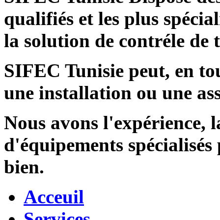
qualifiés et les plus spécia
la solution de contréle de
SIFEC Tunisie
peut, en tou
une installation ou une ass
Nous avons l'expérience, l
d'équipements spécialisés
bien.
Acceuil
Services