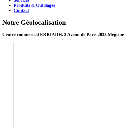
Services
Produits & Outillages
Contact
Notre Géolocalisation
Centre commercial ERRIADH, 2 Avenu de Paris 2033 Megrine