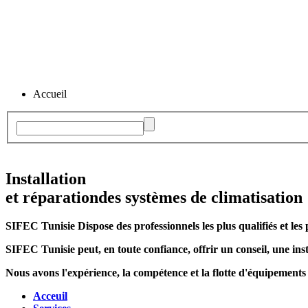
Accueil
Installation
et réparation
des systèmes de climatisation
SIFEC Tunisie
Dispose des professionnels les plus qualifiés et les 
SIFEC Tunisie
peut, en toute confiance, offrir un conseil, une inst
Nous avons l'expérience, la compétence et la flotte d'équipements
Acceuil