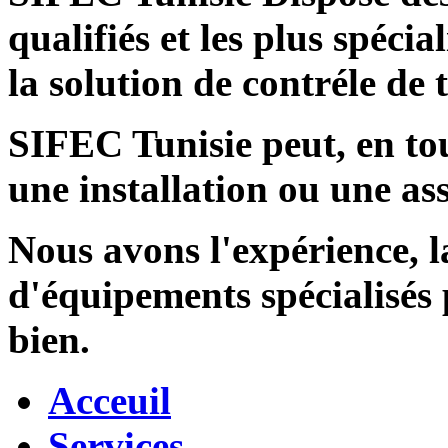
qualifiés et les plus spécia
la solution de contréle de
SIFEC Tunisie
peut, en tou
une installation ou une ass
Nous avons l'expérience, l
d'équipements spécialisés
bien.
Acceuil
Services