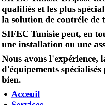
qualifiés et les plus spécia
la solution de contréle de
SIFEC Tunisie
peut, en tou
une installation ou une ass
Nous avons l'expérience, l
d'équipements spécialisés
bien.
Acceuil
Services