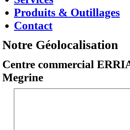
Produits & Outillages
Contact
Notre Géolocalisation
Centre commercial ERRIA
Megrine