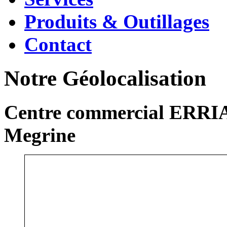
Produits & Outillages
Contact
Notre Géolocalisation
Centre commercial ERRIA
Megrine