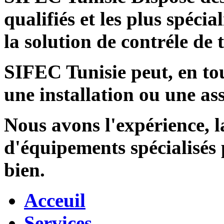
qualifiés et les plus spécia
la solution de contréle de
SIFEC Tunisie
peut, en tou
une installation ou une ass
Nous avons l'expérience, l
d'équipements spécialisés
bien.
Acceuil
Services