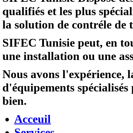
qualifiés et les plus spécia
la solution de contréle de
SIFEC Tunisie
peut, en tou
une installation ou une ass
Nous avons l'expérience, l
d'équipements spécialisés
bien.
Acceuil
Services