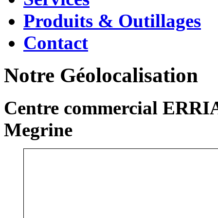
Produits & Outillages
Contact
Notre Géolocalisation
Centre commercial ERRIA
Megrine