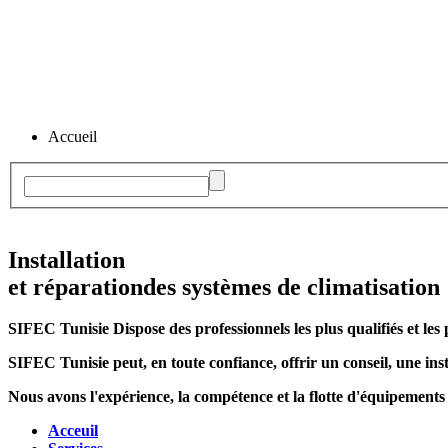
Accueil
Installation
et réparation
des systèmes de climatisation
SIFEC Tunisie
Dispose des professionnels les plus qualifiés et les 
SIFEC Tunisie
peut, en toute confiance, offrir un conseil, une inst
Nous avons l'expérience, la compétence et la flotte d'équipements
Acceuil