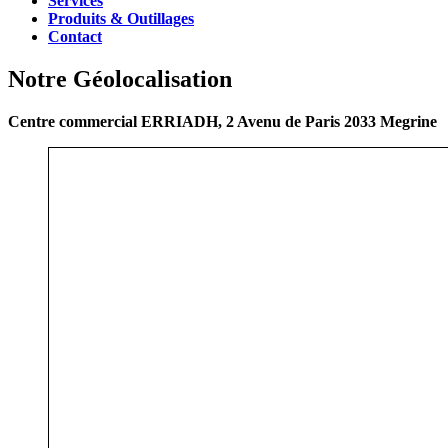
Services
Produits & Outillages
Contact
Notre Géolocalisation
Centre commercial ERRIADH, 2 Avenu de Paris 2033 Megrine