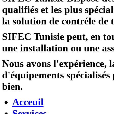
qualifiés et les plus spécia
la solution de contréle de
SIFEC Tunisie
peut, en tou
une installation ou une ass
Nous avons l'expérience, l
d'équipements spécialisés
bien.
Acceuil
Services