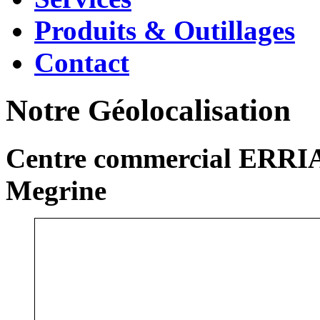
Produits & Outillages
Contact
Notre Géolocalisation
Centre commercial ERRIA
Megrine